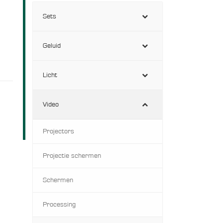
Sets
Geluid
Licht
Video
Projectors
Projectie schermen
Schermen
Processing