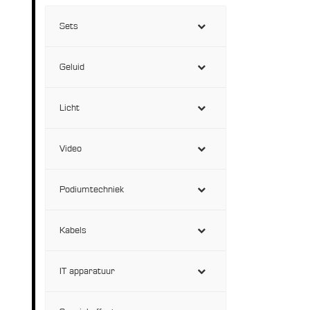
Sets
Geluid
Licht
Video
Podiumtechniek
Kabels
IT apparatuur