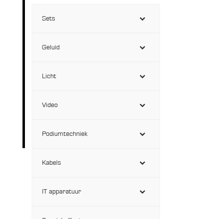
Sets
Geluid
Licht
Video
Podiumtechniek
Kabels
IT apparatuur