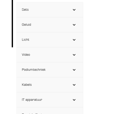
Sets
Geluid
Licht
Video
Podiumtechniek
Kabels
IT apparatuur