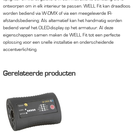
ontworpen om in elk interieur te passen. WELL Fit kan draadloos
worden bediend via W-DMX of via een meegeleverde IR-
afstandsbediening; Als alternatief kan het handmatig worden
bediend vanaf het OLED-display op het armatuur. Al deze
eigenschappen samen maken de WELL Fit tot een perfecte
oplossing voor een snelle installatie en onderscheidende
accentverlichting.
Gerelateerde producten