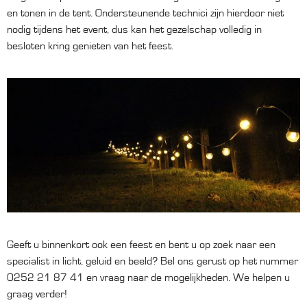
en tonen in de tent. Ondersteunende technici zijn hierdoor niet
nodig tijdens het event, dus kan het gezelschap volledig in
besloten kring genieten van het feest.
Geeft u binnenkort ook een feest en bent u op zoek naar een
specialist in licht, geluid en beeld? Bel ons gerust op het nummer
0252 21 87 41 en vraag naar de mogelijkheden. We helpen u
graag verder!