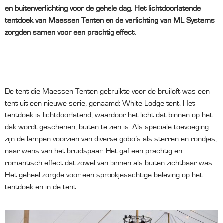
en buitenverlichting voor de gehele dag. Het lichtdoorlatende
tentdoek van Maessen Tenten en de verlichting van ML Systems
zorgden samen voor een prachtig effect.
De tent die Maessen Tenten gebruikte voor de bruiloft was een
tent uit een nieuwe serie, genaamd: White Lodge tent. Het
tentdoek is lichtdoorlatend, waardoor het licht dat binnen op het
dak wordt geschenen, buiten te zien is. Als speciale toevoeging
zijn de lampen voorzien van diverse gobo’s als sterren en rondjes,
naar wens van het bruidspaar. Het gaf een prachtig en
romantisch effect dat zowel van binnen als buiten zichtbaar was.
Het geheel zorgde voor een sprookjesachtige beleving op het
tentdoek en in de tent.