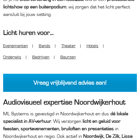
lichtshow op een buitenpodium
, wij zorgen dat het licht perfect
aansluit bij jouw setting.
Licht huren voor...
Evenementen
Bands
Theater
Hotels
Onderwijs
Bedrijven
Beurzen
Vraag vrijblijvend advies aan!
Audiovisueel expertise Noordwijkerhout
ML Systems is gevestigd in Noordwijkerhout en dus
dé lokale
specialist in AV-verhuur
. Wij verzorgen
licht en geluid voor
feesten, sportevenementen, bruiloften en presentaties
in
Noordwijkerhout en regio. Ook actief in
Noordwijk, De Zilk, Lisse