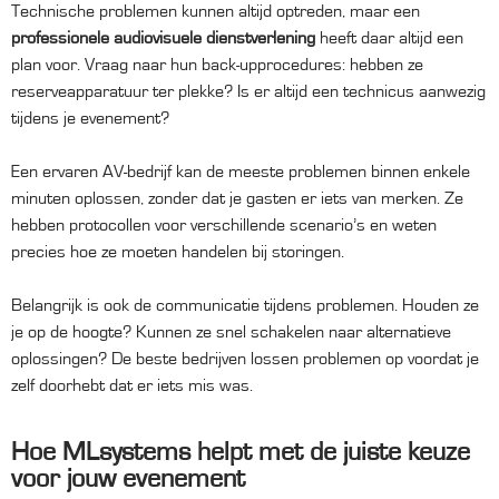
Technische problemen kunnen altijd optreden, maar een
professionele audiovisuele dienstverlening
heeft daar altijd een
plan voor. Vraag naar hun back-upprocedures: hebben ze
reserveapparatuur ter plekke? Is er altijd een technicus aanwezig
tijdens je evenement?
Een ervaren AV-bedrijf kan de meeste problemen binnen enkele
minuten oplossen, zonder dat je gasten er iets van merken. Ze
hebben protocollen voor verschillende scenario’s en weten
precies hoe ze moeten handelen bij storingen.
Belangrijk is ook de communicatie tijdens problemen. Houden ze
je op de hoogte? Kunnen ze snel schakelen naar alternatieve
oplossingen? De beste bedrijven lossen problemen op voordat je
zelf doorhebt dat er iets mis was.
Hoe MLsystems helpt met de juiste keuze
voor jouw evenement