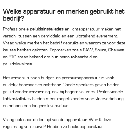
Welke apparatuur en merken gebruikt het
bedrijf?
Professionele
geluidsinstallaties
en lichtapparatuur maken het
verschil tussen een gemiddeld en een uitstekend evenement.
Vraag welke merken het bedrijf gebruikt en waarom ze voor deze
keuzes hebben gekozen. Topmerken zoals EAW, Shure, Chauvet
en ETC staan bekend om hun betrouwbaarheid en
geluidskwaliteit.
Het verschil tussen budget- en premiumapparatuur is vaak
duidelijk hoorbaar en zichtbaar. Goede speakers geven helder
geluid zonder vervorming, ook bij hogere volumes. Professionele
lichtinstallaties bieden meer mogelijkheden voor sfeerverlichting
en hebben een langere levensduur.
Vraag ook naar de leeftijd van de apparatuur. Wordt deze
regelmatig vernieuwd? Hebben ze backupapparatuur