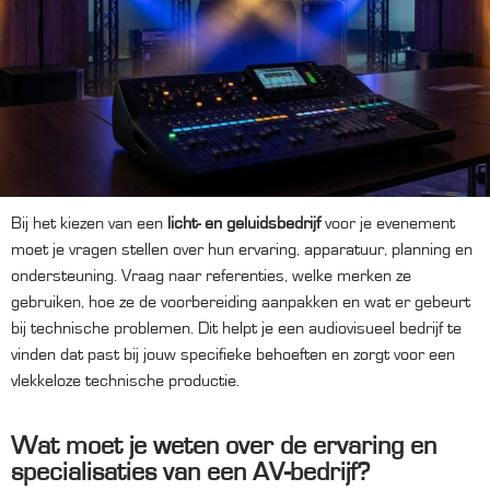
Bij het kiezen van een
licht- en geluidsbedrijf
voor je evenement
moet je vragen stellen over hun ervaring, apparatuur, planning en
ondersteuning. Vraag naar referenties, welke merken ze
gebruiken, hoe ze de voorbereiding aanpakken en wat er gebeurt
bij technische problemen. Dit helpt je een audiovisueel bedrijf te
vinden dat past bij jouw specifieke behoeften en zorgt voor een
vlekkeloze technische productie.
Wat moet je weten over de ervaring en
specialisaties van een AV-bedrijf?