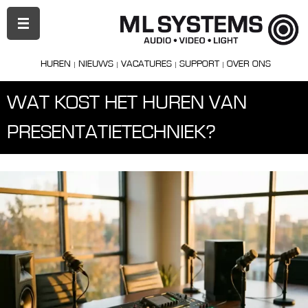
PRIMAIR
MENU
HUREN
NIEUWS
VACATURES
SUPPORT
OVER ONS
WAT KOST HET HUREN VAN
PRESENTATIETECHNIEK?