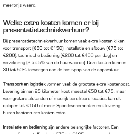
meerprijs waard.
Welke extra kosten komen er bij
presentatietechniekverhuur?
Bij presentatietechniekverhuur komen vaak extra kosten kijken
voor transport (€50 tot €150), installatie en afbouw (€75 tot
€200), technische bediening (€200 tot €400 per dag) en
verzekering (2 tot 5% van de huurwaarde). Deze kosten kunnen
30 tot 50% toevoegen aan de basisprijs van de apparatuur.
Transport en logistiek
vormen vaak de grootste extra kostenpost.
Levering binnen 25 kilometer kost meestal €50 tot €75, maar
voor grotere afstanden of moeilijk bereikbare locaties kan dit
oplopen tot €150 of meer. Spoedevenementen met levering
buiten kantooruren kosten extra.
Installatie en bediening
zijn andere belangrijke factoren. Een