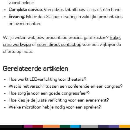
vooraf helder.
Complete service:
Van advies tot afbouw, alles uit één hand.
Ervaring:
Meer dan 30 jaar ervaring in zakelijke presentaties
en evenementen.
Wil je weten wat jouw presentatie precies gaat kosten?
Bekijk
onze werkwijze
of
neem direct contact op
voor een vrijblijvende
offerte op maat.
Gerelateerde artikelen
Hoe werkt LED-verlichting voor theaters?
Wat is het verschil tussen een conferentie en een congres?
Hoe zorg je voor een goede congressfeer?
Hoe kies je de juiste verlichting voor een evenement?
Welke microfoon heb je nodig voor een spreker?