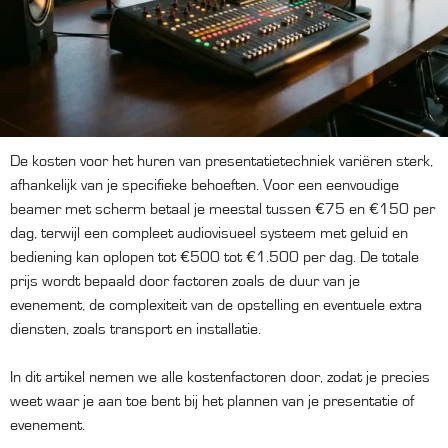
De kosten voor het huren van presentatietechniek variëren sterk,
afhankelijk van je specifieke behoeften. Voor een eenvoudige
beamer met scherm betaal je meestal tussen €75 en €150 per
dag, terwijl een compleet audiovisueel systeem met geluid en
bediening kan oplopen tot €500 tot €1.500 per dag. De totale
prijs wordt bepaald door factoren zoals de duur van je
evenement, de complexiteit van de opstelling en eventuele extra
diensten, zoals transport en installatie.
In dit artikel nemen we alle kostenfactoren door, zodat je precies
weet waar je aan toe bent bij het plannen van je presentatie of
evenement.