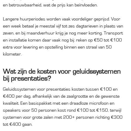
en betrouwbaarheid, wat de prijs kan beïnvloeden.
Langere huurperiodes worden vaak voordeliger geprijsd. Voor
een week betaal je meestal vijf tot zes dagtarieven in plaats van
zeven, en bij maandverhuur krijg je nog meer korting. Transport
en installatie komen daar vaak nog bij: reken op €50 tot €100
extra voor levering en opstelling binnen een straal van 50
kilometer.
Wat zijn de kosten voor geluidssystemen
bij presentaties?
Geluidssystemen voor presentaties kosten tussen €100 en
€400 per dag, afhankelijk van de zaalgrootte en de gewenste
kwaliteit. Een basispakket met een draadloze microfoon en
speakers voor 50 personen kost rond €100 tot €150, terwijl
systemen voor grote zalen met 200+ personen richting €300
tot €400 gaan.