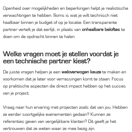
Openheid over mogelijkheden en beperkingen helpt je realistische
verwachtingen te hebben. Soms is wat je wilt technisch niet
haalbaar binnen je budget of op je locatie. Een transparante
partner vertelt je dat eerlijk, in plaats van
onhaalbare beloftes
te
doen om de opdracht binnen te halen.
Welke vragen moet je stellen voordat je
een technische partner kiest?
De juiste vragen helpen je een
weloverwogen keuze
te maken en
voorkomen dat je later voor verrassingen komt te staan. Focus
op praktische aspecten die direct impact hebben op het succes
van je project.
Vraag naar hun ervaring met projecten zoals dat van jou. Hebben
ze eerder soortgelijke evenementen gedaan? Kunnen ze
referenties geven van vergelijkbare klanten? Dit geeft je het
vertrouwen dat ze weten waar ze mee bezig zijn.