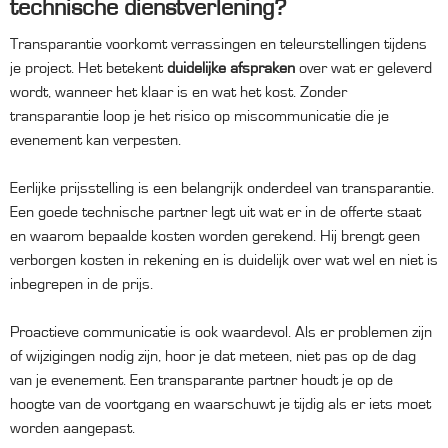
technische dienstverlening?
Transparantie voorkomt verrassingen en teleurstellingen tijdens
je project. Het betekent
duidelijke afspraken
over wat er geleverd
wordt, wanneer het klaar is en wat het kost. Zonder
transparantie loop je het risico op miscommunicatie die je
evenement kan verpesten.
Eerlijke prijsstelling is een belangrijk onderdeel van transparantie.
Een goede technische partner legt uit wat er in de offerte staat
en waarom bepaalde kosten worden gerekend. Hij brengt geen
verborgen kosten in rekening en is duidelijk over wat wel en niet is
inbegrepen in de prijs.
Proactieve communicatie is ook waardevol. Als er problemen zijn
of wijzigingen nodig zijn, hoor je dat meteen, niet pas op de dag
van je evenement. Een transparante partner houdt je op de
hoogte van de voortgang en waarschuwt je tijdig als er iets moet
worden aangepast.