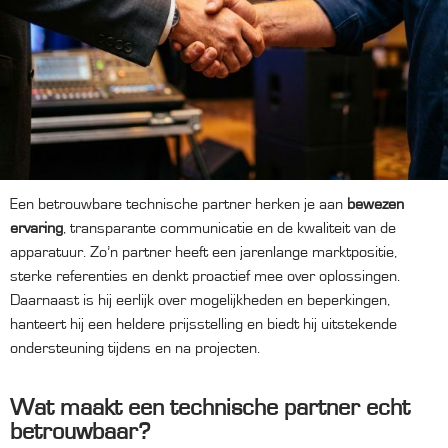
Een betrouwbare technische partner herken je aan
bewezen
ervaring
, transparante communicatie en de kwaliteit van de
apparatuur. Zo’n partner heeft een jarenlange marktpositie,
sterke referenties en denkt proactief mee over oplossingen.
Daarnaast is hij eerlijk over mogelijkheden en beperkingen,
hanteert hij een heldere prijsstelling en biedt hij uitstekende
ondersteuning tijdens en na projecten.
Wat maakt een technische partner echt
betrouwbaar?