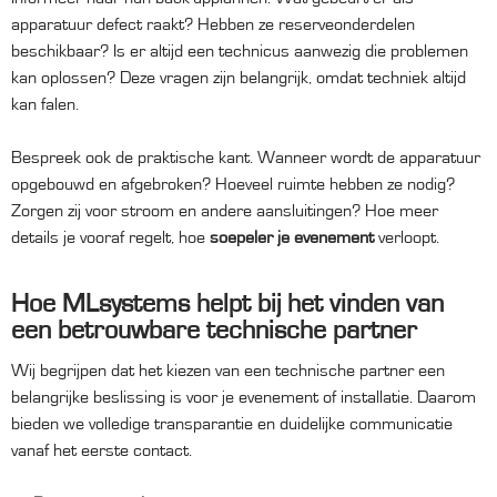
apparatuur defect raakt? Hebben ze reserveonderdelen
beschikbaar? Is er altijd een technicus aanwezig die problemen
kan oplossen? Deze vragen zijn belangrijk, omdat techniek altijd
kan falen.
Bespreek ook de praktische kant. Wanneer wordt de apparatuur
opgebouwd en afgebroken? Hoeveel ruimte hebben ze nodig?
Zorgen zij voor stroom en andere aansluitingen? Hoe meer
details je vooraf regelt, hoe
soepeler je evenement
verloopt.
Hoe MLsystems helpt bij het vinden van
een betrouwbare technische partner
Wij begrijpen dat het kiezen van een technische partner een
belangrijke beslissing is voor je evenement of installatie. Daarom
bieden we volledige transparantie en duidelijke communicatie
vanaf het eerste contact.