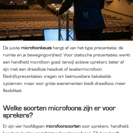
De juiste
microfoonkeuze
hangt af van het type presentatie, de
ruimte en je bewegingsvrijheid. Voor statische presentaties werkt
een handheld microfoon goed, terwijl actieve sprekers beter af
zijn met een draadloze headset of lavaliermicrofoon.
Bedrijfspresentaties vragen om betrouwbare bekabelde
systemen, maar voor grote evenementen biedt draadloos meer
flexibiliteit.
Welke soorten microfoons zijn er voor
sprekers?
Er zijn vier hoofdtypen
microfoonsoorten
voor sprekers: handheld,