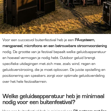
Voor een succesvol buitenfestival heb je een
PA-systeem,
mengpaneel, microfoons en een betrouwbare stroomvoorziening
nodig. De grootte van je festival bepaalt welke geluidsapparatuur
en hoeveel vermogen je nodig hebt. Outdoor geluid brengt
specifieke uitdagingen met zich mee, zoals wind, regen en
geluidsverstrooiing, die je moet oplossen. De juiste opstelling en
positionering van speakers zorgt voor optimale geluidsverdeling
over het hele festivalterrein.
Welke geluidsapparatuur heb je minimaal
nodig voor een buitenfestival?