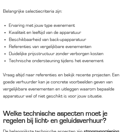
Belangrijke selectiecriteria zijn:
Ervaring met jouw type evenement
Kwaliteit en leeftijd van de apparatuur
Beschikbaarheid van back-upapparatuur
Referenties van vergelijkbare evenementen
Duidelijke prijsstructuur zonder verborgen kosten
Technische ondersteuning tijdens het evenement
Vraag altijd naar referenties en bekijk recente projecten. Een
goede verhuurder kan je concrete voorbeelden geven van
vergelijkbare evenementen en uitleggen waarom bepaalde
apparatuur wel of niet geschikt is voor jouw situatie.
Welke technische aspecten moet je
regelen bij licht- en geluidsverhuur?
De belangrijkste technische aspecten zijn
stroomvoorziening,