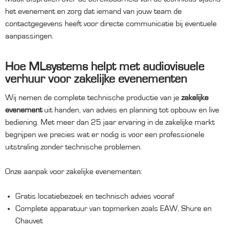
het evenement en zorg dat iemand van jouw team de
contactgegevens heeft voor directe communicatie bij eventuele
aanpassingen.
Hoe MLsystems helpt met audiovisuele
verhuur voor zakelijke evenementen
Wij nemen de complete technische productie van je
zakelijke
evenement
uit handen, van advies en planning tot opbouw en live
bediening. Met meer dan 25 jaar ervaring in de zakelijke markt
begrijpen we precies wat er nodig is voor een professionele
uitstraling zonder technische problemen.
Onze aanpak voor zakelijke evenementen:
Gratis locatiebezoek en technisch advies vooraf
Complete apparatuur van topmerken zoals EAW, Shure en
Chauvet