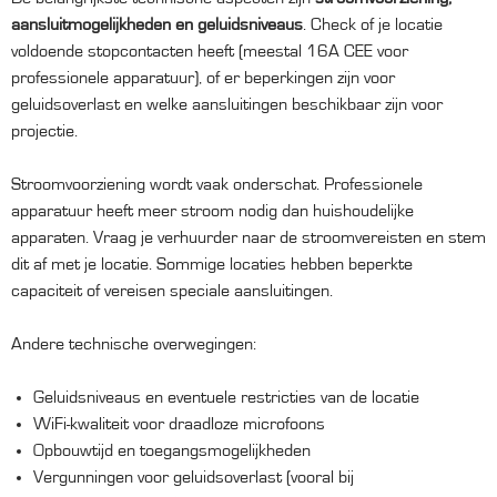
aansluitmogelijkheden en geluidsniveaus
. Check of je locatie
voldoende stopcontacten heeft (meestal 16A CEE voor
professionele apparatuur), of er beperkingen zijn voor
geluidsoverlast en welke aansluitingen beschikbaar zijn voor
projectie.
Stroomvoorziening wordt vaak onderschat. Professionele
apparatuur heeft meer stroom nodig dan huishoudelijke
apparaten. Vraag je verhuurder naar de stroomvereisten en stem
dit af met je locatie. Sommige locaties hebben beperkte
capaciteit of vereisen speciale aansluitingen.
Andere technische overwegingen:
Geluidsniveaus en eventuele restricties van de locatie
WiFi-kwaliteit voor draadloze microfoons
Opbouwtijd en toegangsmogelijkheden
Vergunningen voor geluidsoverlast (vooral bij