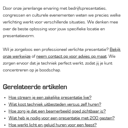
Door onze jarenlange ervaring met bedrijfspresentaties,
congressen en culturele evenementen weten we precies welke
verlichting werkt voor verschillende situaties. We denken mee
over de beste oplossing voor jouw specifieke locatie en
presentatievorm.
Wil je zorgeloos een professioneel verlichte presentatie?
Bekijk
onze werkwijze
of
neem contact op voor advies op maat
. We
zorgen ervoor dat je techniek perfect werkt, zodat jij je kunt
concentreren op je boodschap.
Gerelateerde artikelen
Hoe stream je een zakelijke presentatie live?
Wat kost techniek uitbesteden versus zelf huren?
Hoe zorg je dat een beamerbeeld goed zichtbaar is?
Wat heb je nodig voor een presentatie met 200 gasten?
Hoe werkt licht en geluid huren voor een feest?