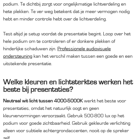
podium. Te dichtbij zorgt voor ongelijkmatige lichtverdeling en
hete plekken. Te ver weg betekent dat je meer vermogen nodig
hebt en minder controle hebt over de lichtverdeling.
Test altijd je setup voordat de presentatie begint. Loop over het
hele podium om te controleren of er donkere plekken of
hinderlijke schaduwen zijn.
Professionele audiovisuele
ondersteuning
kan het verschil maken tussen een goede en een
uitstekende presentatie.
Welke kleuren en lichtsterktes werken het
beste bij presentaties?
Neutraal wit licht tussen 4000-5000K
werkt het beste voor
presentaties, omdat het natuurlijk oogt en geen
kleurvervormingen veroorzaakt. Gebruik 500-800 lux op het
podium voor goede zichtbaarheid. Gebruik gekleurde verlichting
alleen voor subtiele achtergrondaccenten, nooit op de spreker
zelf.