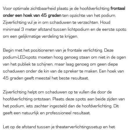
Voor optimale zichtbaarheid plaats je de hoofdverlichting
frontaal
onder een hoek van 45 graden
ten opzichte van het podium.
Zijverlichting vul je in om schaduwen te verzachten. Houd
minimaal 3 meter afstand tussen lichtpodium en de eerste spots
om een gelijkmatige verdeling te krijgen.
Begin met het positioneren van je frontale verlichting. Deze
podium-LED-spots moeten hoog genoeg staan om niet in de ogen
van het publiek te schijnen, maar laag genoeg om geen diepe
schaduwen onder de kin van de spreker te maken. Een hoek van
45 graden geeft meestal het beste resultaat.
Zijverlichting helpt om schaduwen op te vullen die door de
hoofdverlichting ontstaan. Plaats deze spots aan beide zijden van
het podium, iets zachter ingesteld dan de hoofdverlichting. Dit
geeft een natuurlijk en professioneel resultaat.
Let op de afstand tussen je theaterverlichtingssetup en het