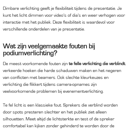
Dimbare verlichting geeft je flexibiliteit tijdens de presentatie. Je
kunt het licht dimmen voor video’s of dia’s en weer verhogen voor
interactie met het publiek. Deze flexibiliteit is waardevol voor
verschillende onderdelen van je presentatie.
Wat zijn veelgemaakte fouten bij
podiumverlichting?
De meest voorkomende fouten zijn
te felle verlichting die verblindt
,
verkeerde hoeken die harde schaduwen maken en het negeren
van conflicten met beamers. Ook slechte kleurkeuzes en
verlichting die flikkert tijdens camera-opnames zijn
veelvoorkomende problemen bij evenementverlichting.
Te fel licht is een klassieke fout. Sprekers die verblind worden
door spots presteren slechter en het publiek ziet alleen
silhouetten. Meet altijd de lichtsterkte en test of de spreker
comfortabel kan kijken zonder gehinderd te worden door de