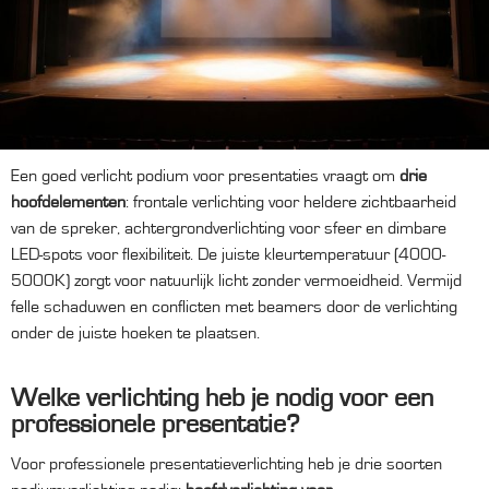
Een goed verlicht podium voor presentaties vraagt om
drie
hoofdelementen
: frontale verlichting voor heldere zichtbaarheid
van de spreker, achtergrondverlichting voor sfeer en dimbare
LED-spots voor flexibiliteit. De juiste kleurtemperatuur (4000-
5000K) zorgt voor natuurlijk licht zonder vermoeidheid. Vermijd
felle schaduwen en conflicten met beamers door de verlichting
onder de juiste hoeken te plaatsen.
Welke verlichting heb je nodig voor een
professionele presentatie?
Voor professionele presentatieverlichting heb je drie soorten