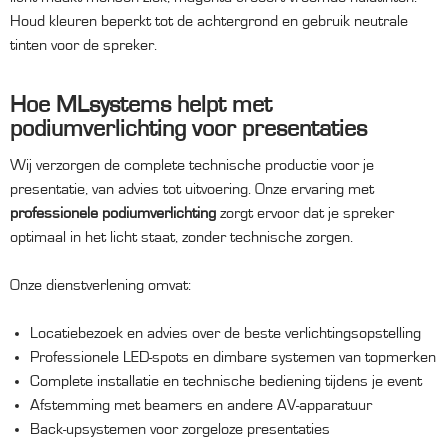
Houd kleuren beperkt tot de achtergrond en gebruik neutrale
tinten voor de spreker.
Hoe MLsystems helpt met
podiumverlichting voor presentaties
Wij verzorgen de complete technische productie voor je
presentatie, van advies tot uitvoering. Onze ervaring met
professionele podiumverlichting
zorgt ervoor dat je spreker
optimaal in het licht staat, zonder technische zorgen.
Onze dienstverlening omvat:
Locatiebezoek en advies over de beste verlichtingsopstelling
Professionele LED-spots en dimbare systemen van topmerken
Complete installatie en technische bediening tijdens je event
Afstemming met beamers en andere AV-apparatuur
Back-upsystemen voor zorgeloze presentaties